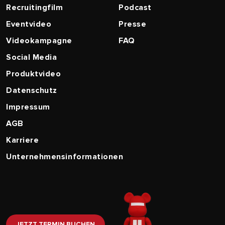
Recruitingfilm
Podcast
Eventvideo
Presse
Videokampagne
FAQ
Social Media
Produktvideo
Datenschutz
Impressum
AGB
Karriere
Unternehmensinformationen
JETZT TERMIN BUCHEN