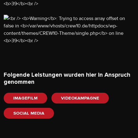
Folgende Leistungen wurden hier in Anspruch
genommen
IMAGEFILM
VIDEOKAMPAGNE
SOCIAL MEDIA