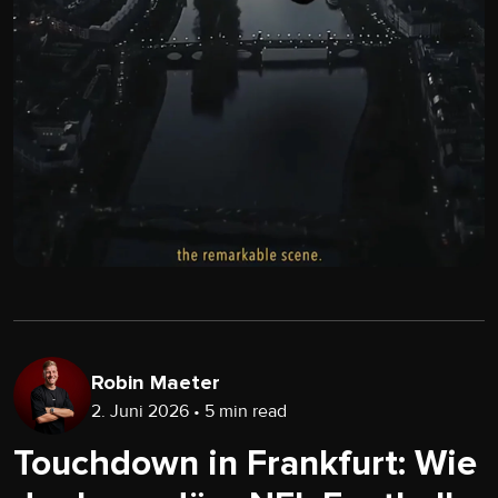
Robin Maeter
2. Juni 2026 • 5 min read
Touchdown in Frankfurt: Wie