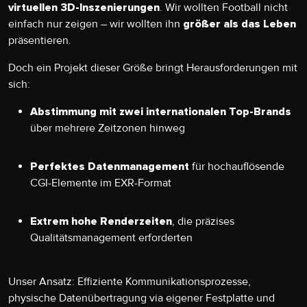
. Wir wollten Football nicht
virtuellen 3D-Inszenierungen
einfach nur zeigen – wir wollten ihn
größer als das Leben
präsentieren.
Doch ein Projekt dieser Größe bringt Herausforderungen mit
sich:
Abstimmung mit zwei internationalen Top-Brands
über mehrere Zeitzonen hinweg
für hochauflösende
Perfektes Datenmanagement
CGI-Elemente im EXR-Format
, die präzises
Extrem hohe Renderzeiten
Qualitätsmanagement erforderten
Unser Ansatz: Effiziente Kommunikationsprozesse,
physische Datenübertragung via eigener Festplatte und