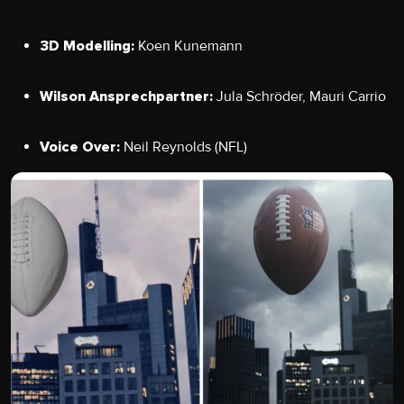
Koen Kunemann
3D Modelling:
Jula Schröder, Mauri Carrio
Wilson Ansprechpartner:
Neil Reynolds (NFL)
Voice Over: