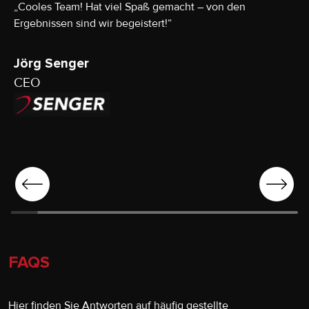
„Cooles Team! Hat viel Spaß gemacht – von den
Ergebnissen sind wir begeistert!“
Jörg Senger
CEO
FAQS
Hier finden Sie Antworten auf häufig gestellte