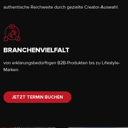
authentische Reichweite durch gezielte Creator-Auswahl.
BRANCHENVIELFALT
von erklärungsbedürftigen B2B-Produkten bis zu Lifestyle-
Marken.
JETZT TERMIN BUCHEN