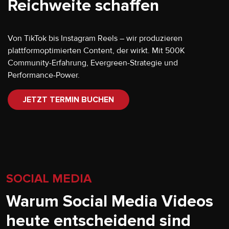
Reichweite schaffen
Von TikTok bis Instagram Reels – wir produzieren
plattformoptimierten Content, der wirkt. Mit 500K
Community-Erfahrung, Evergreen-Strategie und
Performance-Power.
JETZT TERMIN BUCHEN
SOCIAL MEDIA
Warum Social Media Videos
heute entscheidend sind