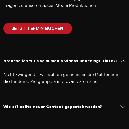
Fragen zu unseren Social Media Produktionen
JETZT TERMIN BUCHEN
Brauche ich für Social Media Videos unbedingt TikTok?
Nicht zwingend – wir wählen gemeinsam die Plattformen,
die für deine Zielgruppe am relevantesten sind.
Wie oft sollte neuer Content gepostet werden?