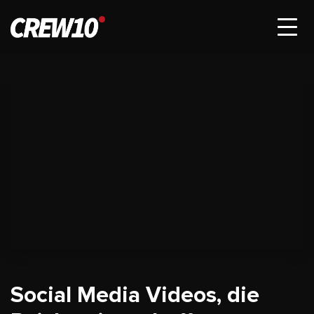
Social Media Videos, die