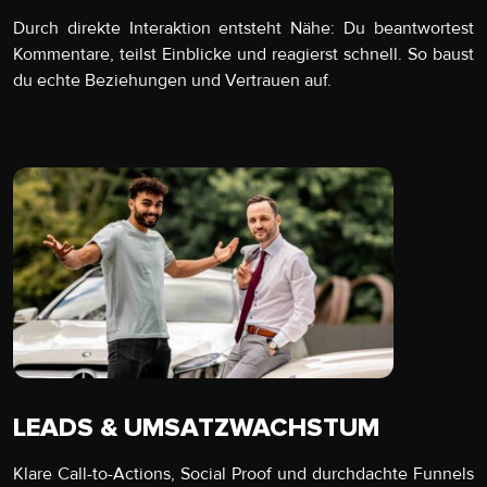
Durch direkte Interaktion entsteht Nähe: Du beantwortest
Kommentare, teilst Einblicke und reagierst schnell. So baust
du echte Beziehungen und Vertrauen auf.
LEADS & UMSATZWACHSTUM
Klare Call-to-Actions, Social Proof und durchdachte Funnels