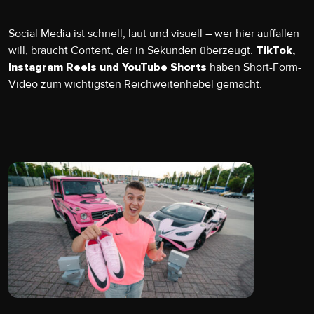
Social Media ist schnell, laut und visuell – wer hier auffallen
will, braucht Content, der in Sekunden überzeugt.
TikTok,
haben Short-Form-
Instagram Reels und YouTube Shorts
Video zum wichtigsten Reichweitenhebel gemacht.