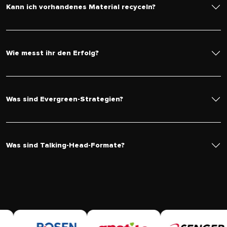
Kann ich vorhandenes Material recyceln?
Wie messt ihr den Erfolg?
Was sind Evergreen-Strategien?
Was sind Talking-Head-Formate?