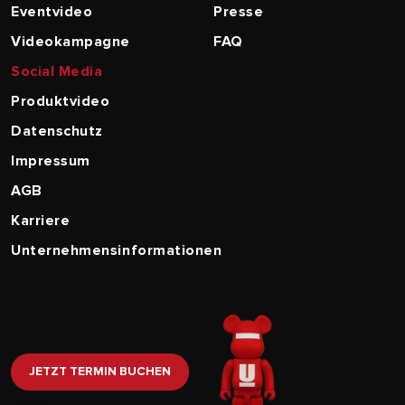
Eventvideo
Presse
Videokampagne
FAQ
Social Media
Produktvideo
Datenschutz
Impressum
AGB
Karriere
Unternehmensinformationen
JETZT TERMIN BUCHEN