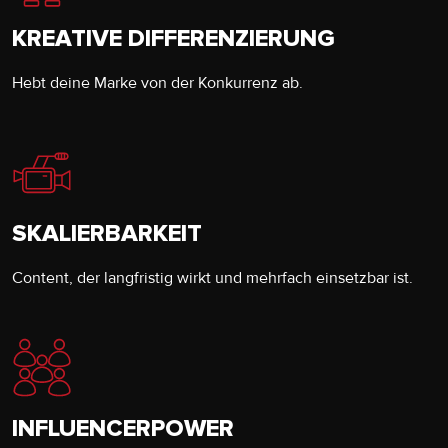
KREATIVE DIFFERENZIERUNG
Hebt deine Marke von der Konkurrenz ab.
SKALIERBARKEIT
Content, der langfristig wirkt und mehrfach einsetzbar ist.
INFLUENCERPOWER