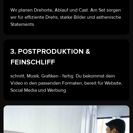
Wir planen Drehorte, Ablauf und Cast. Am Set sorgen
wir für effiziente Drehs, starke Bilder und asthenische
Statements.
3. POSTPRODUKTION &
FEINSCHLIFF
schnitt, Musik, Grafiken - fertig. Du bekommst dein
Video in den passenden Formaten, bereit für Website,
Social Media und Werbung.