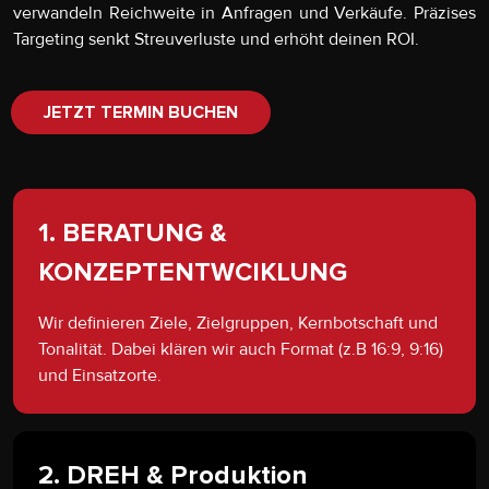
verwandeln Reichweite in Anfragen und Verkäufe. Präzises
Targeting senkt Streuverluste und erhöht deinen ROI.
JETZT TERMIN BUCHEN
1. BERATUNG &
KONZEPTENTWCIKLUNG
Wir definieren Ziele, Zielgruppen, Kernbotschaft und
Tonalität. Dabei klären wir auch Format (z.B 16:9, 9:16)
und Einsatzorte.
2. DREH & Produktion