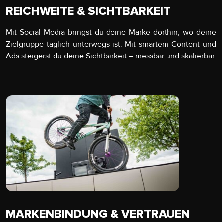
REICHWEITE & SICHTBARKEIT
Mit Social Media bringst du deine Marke dorthin, wo deine
Zielgruppe täglich unterwegs ist. Mit smartem Content und
Ads steigerst du deine Sichtbarkeit – messbar und skalierbar.
MARKENBINDUNG & VERTRAUEN