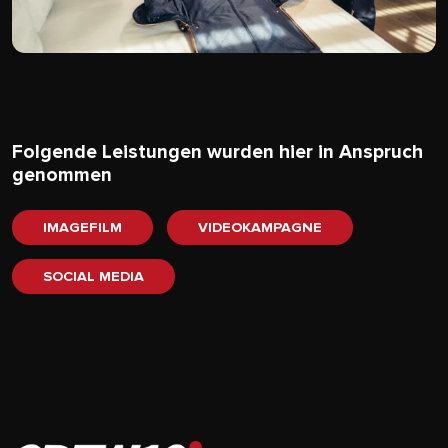
Folgende Leistungen wurden hier in Anspruch
genommen
IMAGEFILM
VIDEOKAMPAGNE
SOCIAL MEDIA