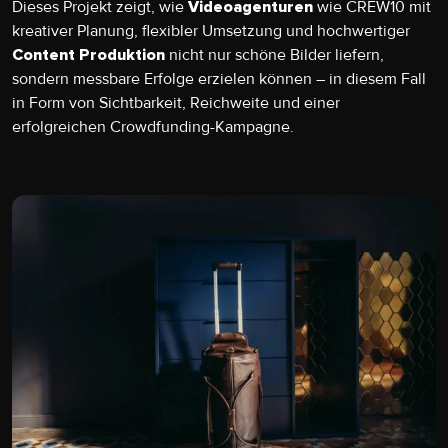
Dieses Projekt zeigt, wie
wie CREW10 mit
Videoagenturen
kreativer Planung, flexibler Umsetzung und hochwertiger
nicht nur schöne Bilder liefern,
Content Produktion
sondern messbare Erfolge erzielen können – in diesem Fall
in Form von Sichtbarkeit, Reichweite und einer
erfolgreichen Crowdfunding-Kampagne.