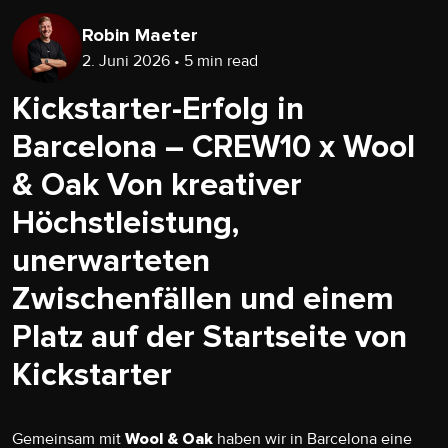
Robin Maeter
2. Juni 2026 • 5 min read
Kickstarter-Erfolg in
Barcelona – CREW10 x Wool
& Oak Von kreativer
Höchstleistung,
unerwarteten
Zwischenfällen und einem
Platz auf der Startseite von
Kickstarter
Gemeinsam mit
haben wir in Barcelona eine
Wool & Oak