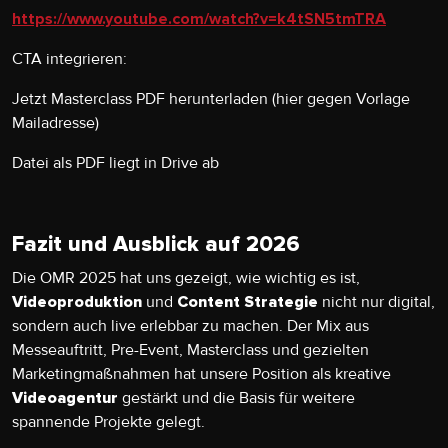
https://www.youtube.com/watch?v=k4tSN5tmTRA
CTA integrieren:
Jetzt Masterclass PDF herunterladen (hier gegen Vorlage
Mailadresse)
Datei als PDF liegt in Drive ab
Fazit und Ausblick auf 2026
Die OMR 2025 hat uns gezeigt, wie wichtig es ist,
und
nicht nur digital,
Videoproduktion
Content Strategie
sondern auch live erlebbar zu machen. Der Mix aus
Messeauftritt, Pre-Event, Masterclass und gezielten
Marketingmaßnahmen hat unsere Position als kreative
gestärkt und die Basis für weitere
Videoagentur
spannende Projekte gelegt.