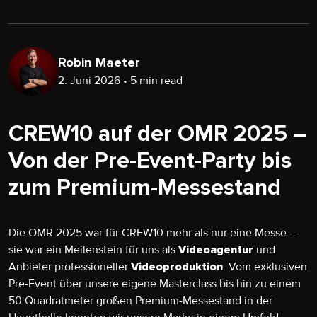
Robin Maeter
2. Juni 2026 • 5 min read
CREW10 auf der OMR 2025 –
Von der Pre-Event-Party bis
zum Premium-Messestand
Die OMR 2025 war für CREW10 mehr als nur eine Messe –
sie war ein Meilenstein für uns als
und
Videoagentur
Anbieter professioneller
. Vom exklusiven
Videoproduktion
Pre-Event über unsere eigene Masterclass bis hin zu einem
50 Quadratmeter großen Premium-Messestand in der