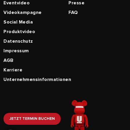
Eventvideo
Presse
Videokampagne
FAQ
Social Media
Produktvideo
Datenschutz
Impressum
AGB
Karriere
Unternehmensinformationen
JETZT TERMIN BUCHEN