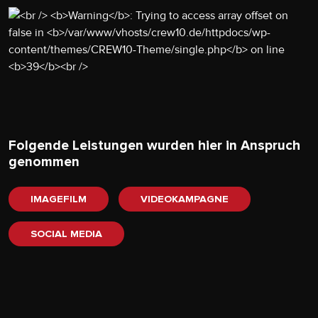
Folgende Leistungen wurden hier in Anspruch
genommen
IMAGEFILM
VIDEOKAMPAGNE
SOCIAL MEDIA