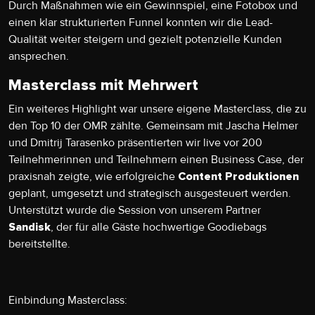
Durch Maßnahmen wie ein Gewinnspiel, eine Fotobox und
einen klar strukturierten Funnel konnten wir die Lead-
Qualität weiter steigern und gezielt potenzielle Kunden
ansprechen.
Masterclass mit Mehrwert
Ein weiteres Highlight war unsere eigene Masterclass, die zu
den Top 10 der OMR zählte. Gemeinsam mit Jascha Helmer
und Dmitrij Tarasenko präsentierten wir live vor 200
Teilnehmerinnen und Teilnehmern einen Business Case, der
praxisnah zeigte, wie erfolgreiche
Content Produktionen
geplant, umgesetzt und strategisch ausgesteuert werden.
Unterstützt wurde die Session von unserem Partner
, der für alle Gäste hochwertige Goodiebags
Sandisk
bereitstellte.
Einbindung Masterclass: